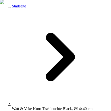
Startseite
Watt & Veke Kuro Tischleuchte Black, Ø14x40 cm