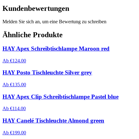
Kundenbewertungen
Melden Sie sich an, um eine Bewertung zu schreiben
Ähnliche Produkte
HAY Apex Schreibtischlampe Maroon red
Ab
€
124.00
HAY Posto Tischleuchte Silver grey
Ab
€
135.00
HAY Apex Clip Schreibtischlampe Pastel blue
Ab
€
114.00
HAY Canelé Tischleuchte Almond green
Ab
€
199.00