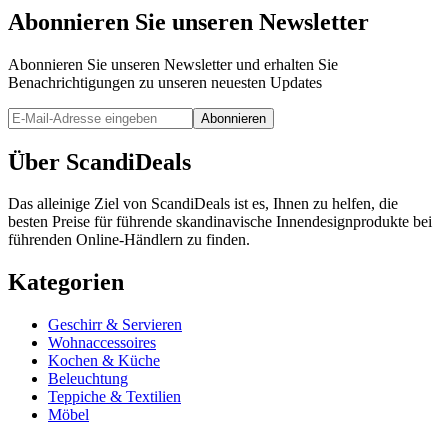
Abonnieren Sie unseren Newsletter
Abonnieren Sie unseren Newsletter und erhalten Sie
Benachrichtigungen zu unseren neuesten Updates
Abonnieren
Über ScandiDeals
Das alleinige Ziel von ScandiDeals ist es, Ihnen zu helfen, die
besten Preise für führende skandinavische Innendesignprodukte bei
führenden Online-Händlern zu finden.
Kategorien
Geschirr & Servieren
Wohnaccessoires
Kochen & Küche
Beleuchtung
Teppiche & Textilien
Möbel