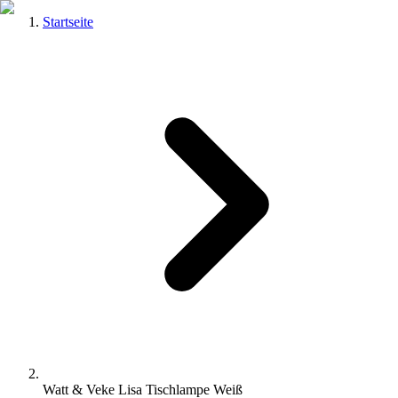
Startseite
Watt & Veke Lisa Tischlampe Weiß