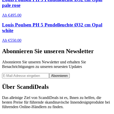
pale rose
Ab
€
495.00
Louis Poulsen PH 5 Pendelleuchte Ø32 cm Opal
white
Ab
€
550.00
Abonnieren Sie unseren Newsletter
Abonnieren Sie unseren Newsletter und erhalten Sie
Benachrichtigungen zu unseren neuesten Updates
Abonnieren
Über ScandiDeals
Das alleinige Ziel von ScandiDeals ist es, Ihnen zu helfen, die
besten Preise für führende skandinavische Innendesignprodukte bei
führenden Online-Händlern zu finden.