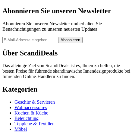
Abonnieren Sie unseren Newsletter
Abonnieren Sie unseren Newsletter und erhalten Sie
Benachrichtigungen zu unseren neuesten Updates
Abonnieren
Über ScandiDeals
Das alleinige Ziel von ScandiDeals ist es, Ihnen zu helfen, die
besten Preise für führende skandinavische Innendesignprodukte bei
führenden Online-Händlern zu finden.
Kategorien
Geschirr & Servieren
Wohnaccessoires
Kochen & Küche
Beleuchtung
Teppiche & Textilien
Möbel