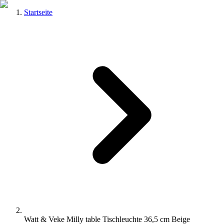
Startseite
Watt & Veke Milly table Tischleuchte 36,5 cm Beige