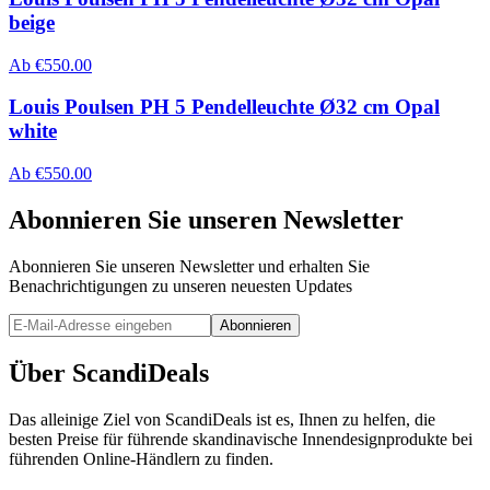
beige
Ab
€
550.00
Louis Poulsen PH 5 Pendelleuchte Ø32 cm Opal
white
Ab
€
550.00
Abonnieren Sie unseren Newsletter
Abonnieren Sie unseren Newsletter und erhalten Sie
Benachrichtigungen zu unseren neuesten Updates
Abonnieren
Über ScandiDeals
Das alleinige Ziel von ScandiDeals ist es, Ihnen zu helfen, die
besten Preise für führende skandinavische Innendesignprodukte bei
führenden Online-Händlern zu finden.