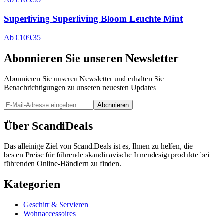
Superliving Superliving Bloom Leuchte Mint
Ab
€
109.35
Abonnieren Sie unseren Newsletter
Abonnieren Sie unseren Newsletter und erhalten Sie
Benachrichtigungen zu unseren neuesten Updates
Abonnieren
Über ScandiDeals
Das alleinige Ziel von ScandiDeals ist es, Ihnen zu helfen, die
besten Preise für führende skandinavische Innendesignprodukte bei
führenden Online-Händlern zu finden.
Kategorien
Geschirr & Servieren
Wohnaccessoires