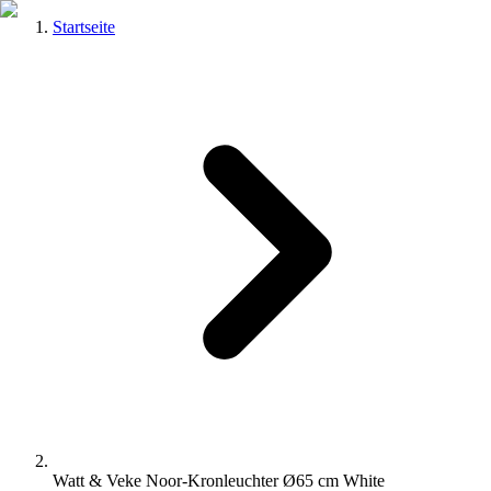
Startseite
Watt & Veke Noor-Kronleuchter Ø65 cm White