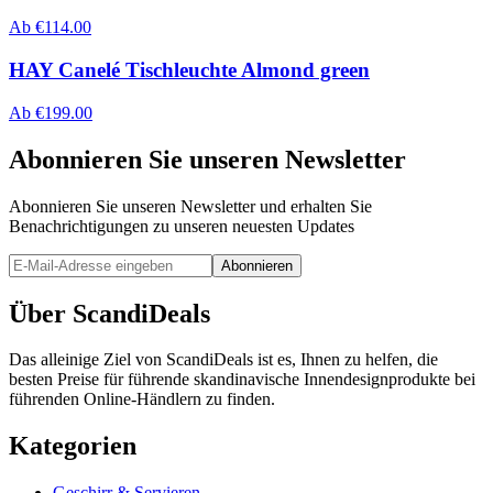
Ab
€
114.00
HAY Canelé Tischleuchte Almond green
Ab
€
199.00
Abonnieren Sie unseren Newsletter
Abonnieren Sie unseren Newsletter und erhalten Sie
Benachrichtigungen zu unseren neuesten Updates
Abonnieren
Über ScandiDeals
Das alleinige Ziel von ScandiDeals ist es, Ihnen zu helfen, die
besten Preise für führende skandinavische Innendesignprodukte bei
führenden Online-Händlern zu finden.
Kategorien
Geschirr & Servieren