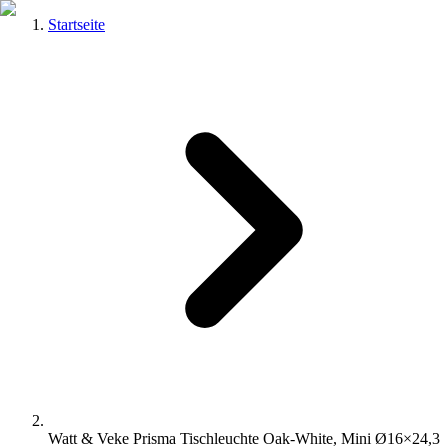
Startseite
Watt & Veke Prisma Tischleuchte Oak-White, Mini Ø16×24,3