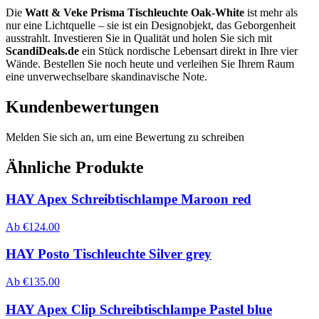
Die
Watt & Veke Prisma Tischleuchte Oak-White
ist mehr als
nur eine Lichtquelle – sie ist ein Designobjekt, das Geborgenheit
ausstrahlt. Investieren Sie in Qualität und holen Sie sich mit
ScandiDeals.de
ein Stück nordische Lebensart direkt in Ihre vier
Wände. Bestellen Sie noch heute und verleihen Sie Ihrem Raum
eine unverwechselbare skandinavische Note.
Kundenbewertungen
Melden Sie sich an, um eine Bewertung zu schreiben
Ähnliche Produkte
HAY Apex Schreibtischlampe Maroon red
Ab
€
124.00
HAY Posto Tischleuchte Silver grey
Ab
€
135.00
HAY Apex Clip Schreibtischlampe Pastel blue