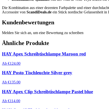
Die Kombination aus einer dezenten Farbpalette und einer durchdac
Accessoire von
ScandiDeals.de
ein Stück nordische Gelassenheit in 
Kundenbewertungen
Melden Sie sich an, um eine Bewertung zu schreiben
Ähnliche Produkte
HAY Apex Schreibtischlampe Maroon red
Ab
€
124.00
HAY Posto Tischleuchte Silver grey
Ab
€
135.00
HAY Apex Clip Schreibtischlampe Pastel blue
Ab
€
114.00