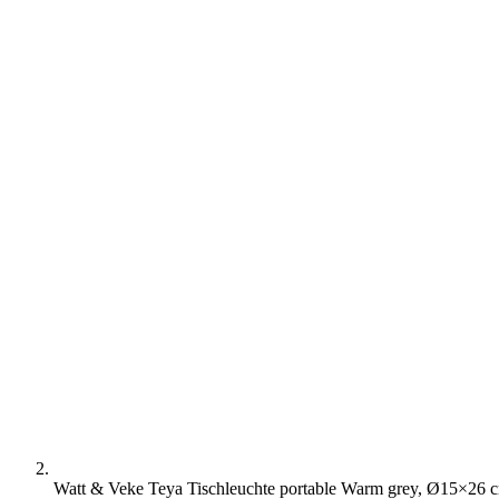
Watt & Veke Teya Tischleuchte portable Warm grey, Ø15×26 