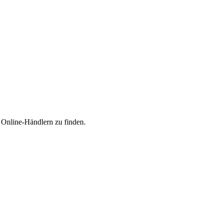
n Online-Händlern zu finden.