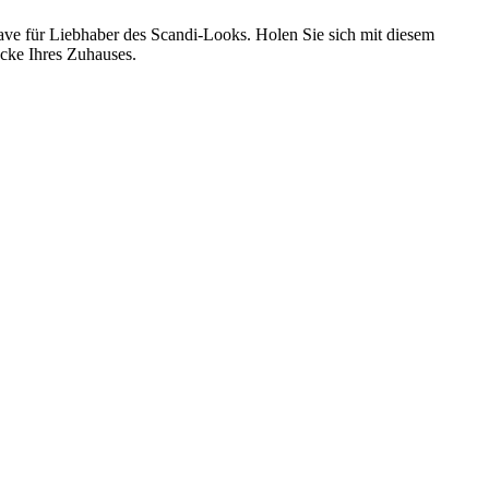
ve für Liebhaber des Scandi-Looks. Holen Sie sich mit diesem
Ecke Ihres Zuhauses.