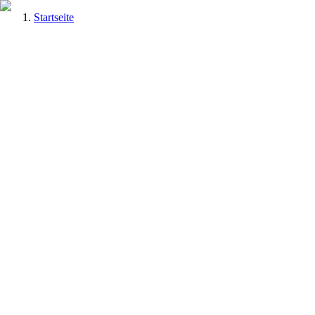
Startseite