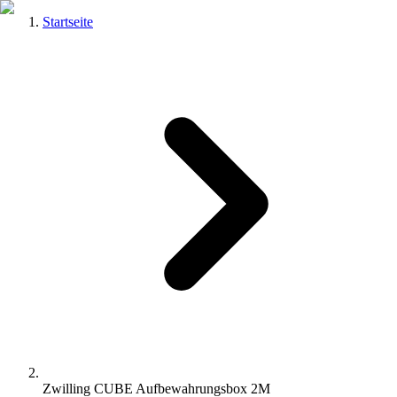
Startseite
Zwilling CUBE Aufbewahrungsbox 2M