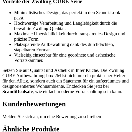
Vorteile der Zwilling CUBE Serie
Minimalistisches Design, das perfekt in den Scandi-Look
passt.
Hochwertige Verarbeitung und Langlebigkeit durch die
bewährte Zwilling-Qualität.
Maximale Übersichtlichkeit durch transparentes Design und
präzise Form.
Platzsparende Aufbewahrung dank des durchdachten,
stapelbaren Formats.
Vielseitig einsetzbar für eine geordnete und ästhetische
Vorratskammer.
Setzen Sie auf Qualität und Ästhetik in Ihrer Küche. Die Zwilling
CUBE Aufbewahrungsbox 2M ist nicht nur ein praktischer Helfer
für den Alltag, sondern auch ein Statement für ein aufgeräumtes und
designorientiertes Wohnambiente. Entdecken Sie jetzt bei
ScandiDeals.de
, wie einfach moderne Vorratshaltung sein kann.
Kundenbewertungen
Melden Sie sich an, um eine Bewertung zu schreiben
Ähnliche Produkte