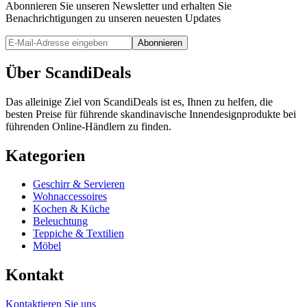
Abonnieren Sie unseren Newsletter und erhalten Sie
Benachrichtigungen zu unseren neuesten Updates
Abonnieren
Über ScandiDeals
Das alleinige Ziel von ScandiDeals ist es, Ihnen zu helfen, die
besten Preise für führende skandinavische Innendesignprodukte bei
führenden Online-Händlern zu finden.
Kategorien
Geschirr & Servieren
Wohnaccessoires
Kochen & Küche
Beleuchtung
Teppiche & Textilien
Möbel
Kontakt
Kontaktieren Sie uns