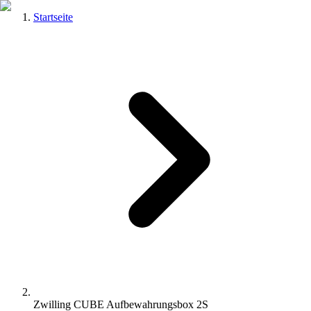
Startseite
Zwilling CUBE Aufbewahrungsbox 2S