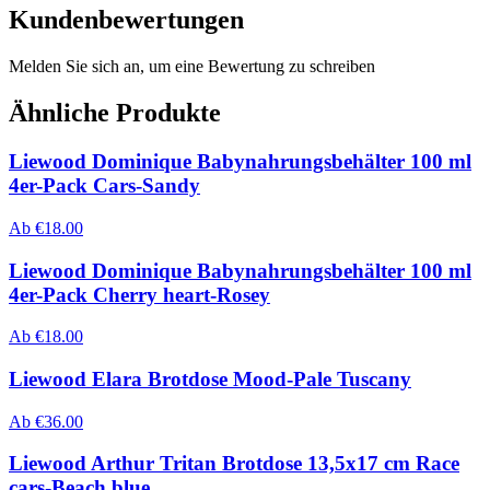
Kundenbewertungen
Melden Sie sich an, um eine Bewertung zu schreiben
Ähnliche Produkte
Liewood Dominique Babynahrungsbehälter 100 ml
4er-Pack Cars-Sandy
Ab
€
18.00
Liewood Dominique Babynahrungsbehälter 100 ml
4er-Pack Cherry heart-Rosey
Ab
€
18.00
Liewood Elara Brotdose Mood-Pale Tuscany
Ab
€
36.00
Liewood Arthur Tritan Brotdose 13,5x17 cm Race
cars-Beach blue