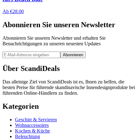
Ab
€
28.00
Abonnieren Sie unseren Newsletter
Abonnieren Sie unseren Newsletter und erhalten Sie
Benachrichtigungen zu unseren neuesten Updates
Abonnieren
Über ScandiDeals
Das alleinige Ziel von ScandiDeals ist es, Ihnen zu helfen, die
besten Preise für führende skandinavische Innendesignprodukte bei
führenden Online-Händlern zu finden.
Kategorien
Geschirr & Servieren
Wohnaccessoires
Kochen & Küche
Beleuchtung