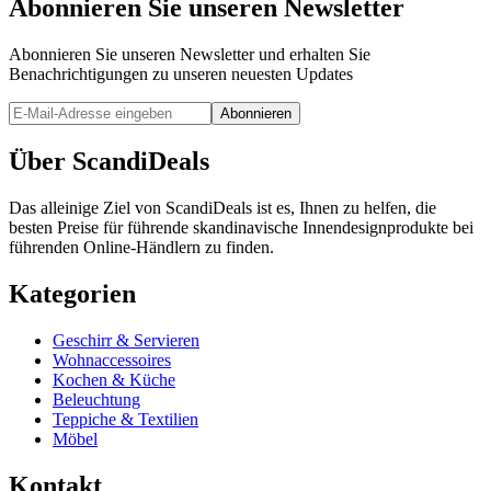
Abonnieren Sie unseren Newsletter
Abonnieren Sie unseren Newsletter und erhalten Sie
Benachrichtigungen zu unseren neuesten Updates
Abonnieren
Über ScandiDeals
Das alleinige Ziel von ScandiDeals ist es, Ihnen zu helfen, die
besten Preise für führende skandinavische Innendesignprodukte bei
führenden Online-Händlern zu finden.
Kategorien
Geschirr & Servieren
Wohnaccessoires
Kochen & Küche
Beleuchtung
Teppiche & Textilien
Möbel
Kontakt