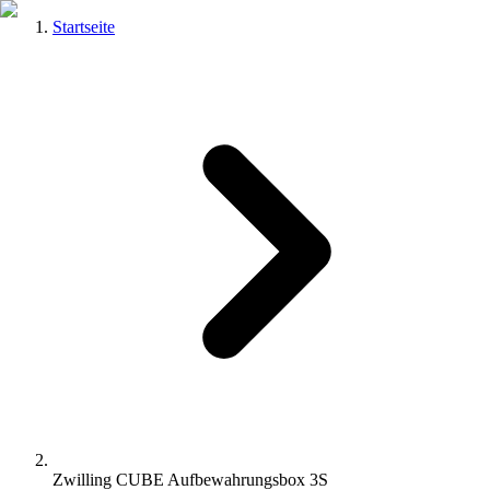
Startseite
Zwilling CUBE Aufbewahrungsbox 3S