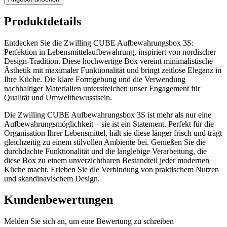
Produktdetails
Entdecken Sie die Zwilling CUBE Aufbewahrungsbox 3S:
Perfektion in Lebensmittelaufbewahrung, inspiriert von nordischer
Design-Tradition. Diese hochwertige Box vereint minimalistische
Ästhetik mit maximaler Funktionalität und bringt zeitlose Eleganz in
Ihre Küche. Die klare Formgebung und die Verwendung
nachhaltiger Materialien unterstreichen unser Engagement für
Qualität und Umweltbewusstsein.
Die Zwilling CUBE Aufbewahrungsbox 3S ist mehr als nur eine
Aufbewahrungsmöglichkeit – sie ist ein Statement. Perfekt für die
Organisation Ihrer Lebensmittel, hält sie diese länger frisch und trägt
gleichzeitig zu einem stilvollen Ambiente bei. Genießen Sie die
durchdachte Funktionalität und die langlebige Verarbeitung, die
diese Box zu einem unverzichtbaren Bestandteil jeder modernen
Küche macht. Erleben Sie die Verbindung von praktischem Nutzen
und skandinavischem Design.
Kundenbewertungen
Melden Sie sich an, um eine Bewertung zu schreiben