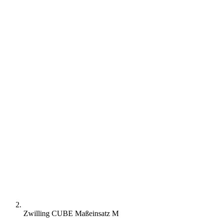
Zwilling CUBE Maßeinsatz M