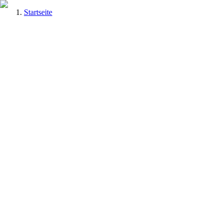
Startseite