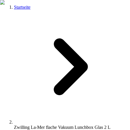
Startseite
Zwilling La-Mer flache Vakuum Lunchbox Glas 2 L