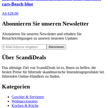
cars-Beach blue
Ab
€
28.00
Abonnieren Sie unseren Newsletter
Abonnieren Sie unseren Newsletter und erhalten Sie
Benachrichtigungen zu unseren neuesten Updates
Abonnieren
Über ScandiDeals
Das alleinige Ziel von ScandiDeals ist es, Ihnen zu helfen, die
besten Preise für führende skandinavische Innendesignprodukte bei
führenden Online-Händlern zu finden.
Kategorien
Geschirr & Servieren
Wohnaccessoires
Kochen & Küche