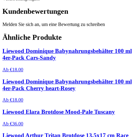
Kundenbewertungen
Melden Sie sich an, um eine Bewertung zu schreiben
Ähnliche Produkte
Liewood Dominique Babynahrungsbehälter 100 ml
4er-Pack Cars-Sandy
Ab
€
18.00
Liewood Dominique Babynahrungsbehälter 100 ml
4er-Pack Cherry heart-Rosey
Ab
€
18.00
Liewood Elara Brotdose Mood-Pale Tuscany
Ab
€
36.00
Liewood Arthur Tritan Brotdose 13,5x17 cm Race