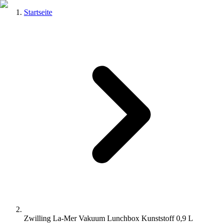
Startseite
Zwilling La-Mer Vakuum Lunchbox Kunststoff 0,9 L