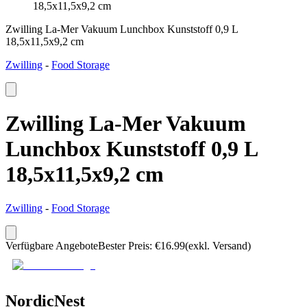
18,5x11,5x9,2 cm
Zwilling La-Mer Vakuum Lunchbox Kunststoff 0,9 L
18,5x11,5x9,2 cm
Zwilling
-
Food Storage
Zwilling La-Mer Vakuum
Lunchbox Kunststoff 0,9 L
18,5x11,5x9,2 cm
Zwilling
-
Food Storage
Verfügbare Angebote
Bester Preis
:
€
16.99
(exkl. Versand)
NordicNest