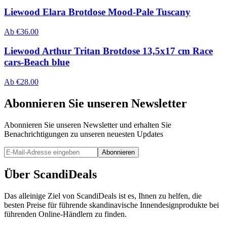
Liewood Elara Brotdose Mood-Pale Tuscany
Ab
€
36.00
Liewood Arthur Tritan Brotdose 13,5x17 cm Race
cars-Beach blue
Ab
€
28.00
Abonnieren Sie unseren Newsletter
Abonnieren Sie unseren Newsletter und erhalten Sie
Benachrichtigungen zu unseren neuesten Updates
Abonnieren
Über ScandiDeals
Das alleinige Ziel von ScandiDeals ist es, Ihnen zu helfen, die
besten Preise für führende skandinavische Innendesignprodukte bei
führenden Online-Händlern zu finden.