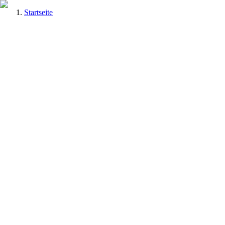
Startseite