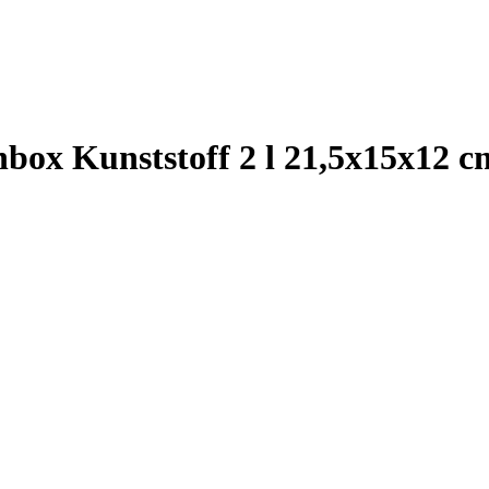
ox Kunststoff 2 l 21,5x15x12 c