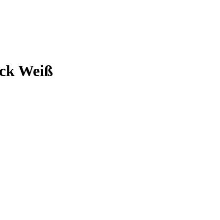
ack Weiß