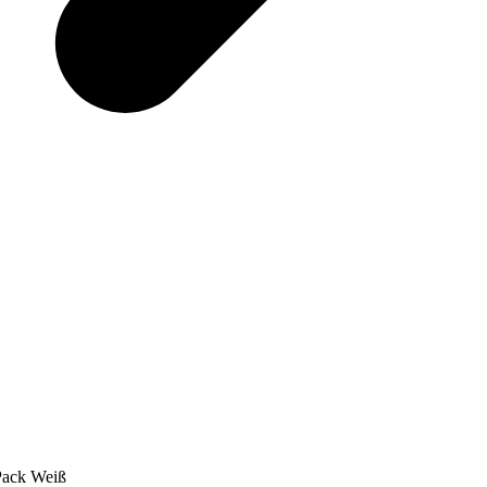
Pack Weiß