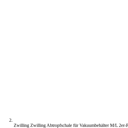
Zwilling Zwilling Abtropfschale für Vakuumbehälter M/L 2er-