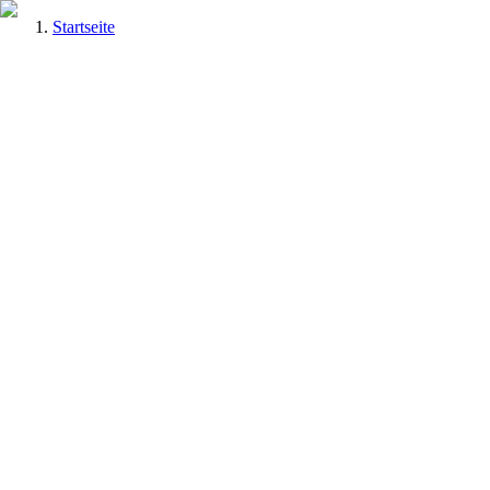
Startseite