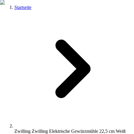
Startseite
Zwilling Zwilling Elektrische Gewürzmühle 22,5 cm Weiß