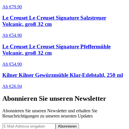
Ab
€
79.90
Le Creuset Le Creuset Signature Salzstreuer
Volcanic, groß 32 cm
Ab
€
54.90
Le Creuset Le Creuset Signature Pfeffermühle
Volcanic, groß 32 cm
Ab
€
54.90
Kilner Kilner Gewürzmühle Klar-Edelstahl, 250 ml
Ab
€
26.94
Abonnieren Sie unseren Newsletter
Abonnieren Sie unseren Newsletter und erhalten Sie
Benachrichtigungen zu unseren neuesten Updates
Abonnieren