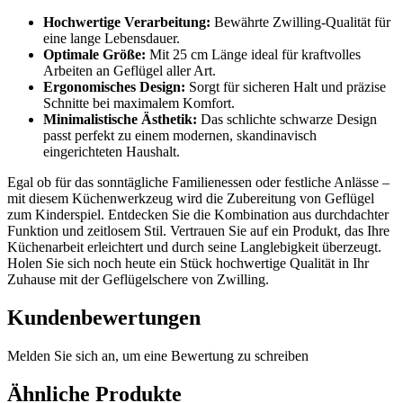
Hochwertige Verarbeitung:
Bewährte Zwilling-Qualität für
eine lange Lebensdauer.
Optimale Größe:
Mit 25 cm Länge ideal für kraftvolles
Arbeiten an Geflügel aller Art.
Ergonomisches Design:
Sorgt für sicheren Halt und präzise
Schnitte bei maximalem Komfort.
Minimalistische Ästhetik:
Das schlichte schwarze Design
passt perfekt zu einem modernen, skandinavisch
eingerichteten Haushalt.
Egal ob für das sonntägliche Familienessen oder festliche Anlässe –
mit diesem Küchenwerkzeug wird die Zubereitung von Geflügel
zum Kinderspiel. Entdecken Sie die Kombination aus durchdachter
Funktion und zeitlosem Stil. Vertrauen Sie auf ein Produkt, das Ihre
Küchenarbeit erleichtert und durch seine Langlebigkeit überzeugt.
Holen Sie sich noch heute ein Stück hochwertige Qualität in Ihr
Zuhause mit der Geflügelschere von Zwilling.
Kundenbewertungen
Melden Sie sich an, um eine Bewertung zu schreiben
Ähnliche Produkte