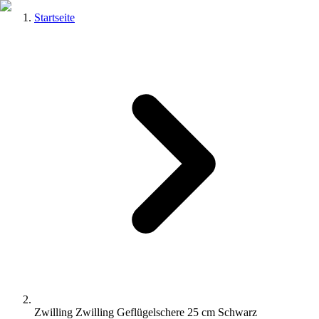
Startseite
Zwilling Zwilling Geflügelschere 25 cm Schwarz