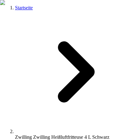
Startseite
Zwilling Zwilling Heißluftfritteuse 4 L Schwarz