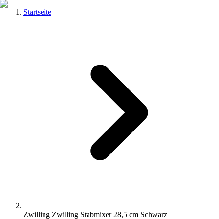
Startseite
Zwilling Zwilling Stabmixer 28,5 cm Schwarz