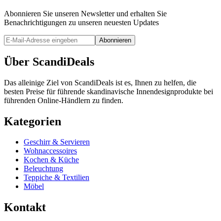
Abonnieren Sie unseren Newsletter und erhalten Sie
Benachrichtigungen zu unseren neuesten Updates
Abonnieren
Über ScandiDeals
Das alleinige Ziel von ScandiDeals ist es, Ihnen zu helfen, die
besten Preise für führende skandinavische Innendesignprodukte bei
führenden Online-Händlern zu finden.
Kategorien
Geschirr & Servieren
Wohnaccessoires
Kochen & Küche
Beleuchtung
Teppiche & Textilien
Möbel
Kontakt