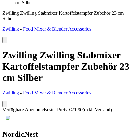
cm Silber
Zwilling Zwilling Stabmixer Kartoffelstampfer Zubehör 23 cm
Silber
Zwilling
-
Food Mixer & Blender Accessories
Zwilling Zwilling Stabmixer
Kartoffelstampfer Zubehör 23
cm Silber
Zwilling
-
Food Mixer & Blender Accessories
Verfügbare Angebote
Bester Preis
:
€
21.90
(exkl. Versand)
NordicNest