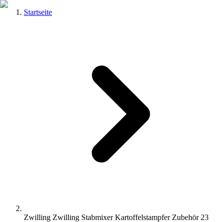
Startseite
Zwilling Zwilling Stabmixer Kartoffelstampfer Zubehör 23