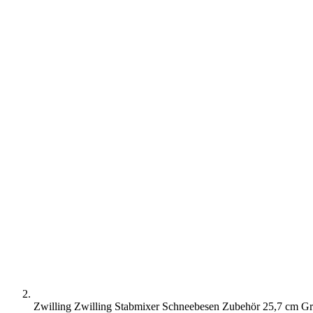
Zwilling Zwilling Stabmixer Schneebesen Zubehör 25,7 cm G