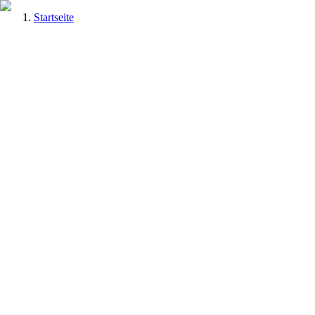
Startseite