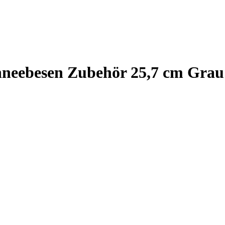
chneebesen Zubehör 25,7 cm Grau