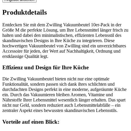
Produktdetails
Entdecken Sie mit dem Zwilling Vakuumbeutel 10er-Pack in der
Größe M die perfekte Lösung, um Ihre Lebensmittel länger frisch zu
halten und dabei den minimalistischen, effizienten Lebensstil des
skandinavischen Designs in Ihre Küche zu integrieren. Diese
hochwertigen Vakuumbeutel von Zwilling sind ein unverzichtbares
Accessoire für jeden, der Wert auf Nachhaltigkeit, Ordnung und
erstklassige Qualität legt.
Effizienz und Design für Ihre Küche
Die Zwilling Vakuumbeutel bieten nicht nur eine optimale
Funktionalität, sondern passen sich dank ihres schlichten und
durchdachten Designs perfekt in eine moderne, aufgeräumte Küche
ein. Durch das Vakuumieren bleiben Aromen, Vitamine und
Nährstoffe Ihrer Lebensmittel wesentlich länger erhalten. Das spart
nicht nur Geld, sondern reduziert auch Lebensmittelabfälle – ein
zentraler Aspekt eines bewussten skandinavischen Lebensstils.
Vorteile auf einen Blick: