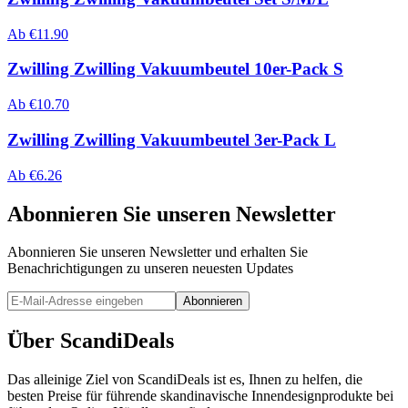
Ab
€
11.90
Zwilling Zwilling Vakuumbeutel 10er-Pack S
Ab
€
10.70
Zwilling Zwilling Vakuumbeutel 3er-Pack L
Ab
€
6.26
Abonnieren Sie unseren Newsletter
Abonnieren Sie unseren Newsletter und erhalten Sie
Benachrichtigungen zu unseren neuesten Updates
Abonnieren
Über ScandiDeals
Das alleinige Ziel von ScandiDeals ist es, Ihnen zu helfen, die
besten Preise für führende skandinavische Innendesignprodukte bei