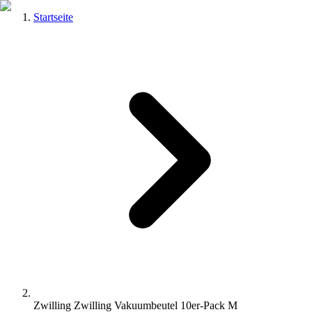
Startseite
Zwilling Zwilling Vakuumbeutel 10er-Pack M