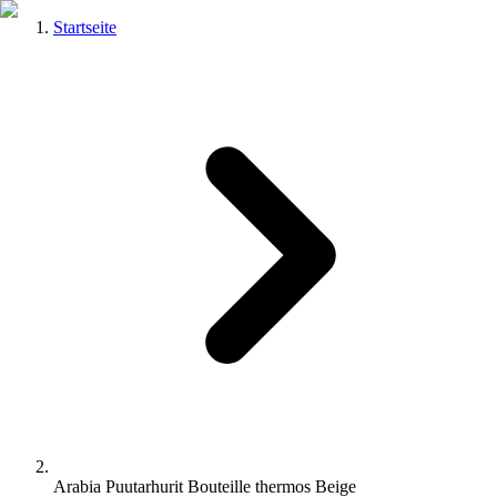
Startseite
Arabia Puutarhurit Bouteille thermos Beige