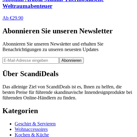
Weltraumabenteuer
Ab
€
29.90
Abonnieren Sie unseren Newsletter
Abonnieren Sie unseren Newsletter und erhalten Sie
Benachrichtigungen zu unseren neuesten Updates
Abonnieren
Über ScandiDeals
Das alleinige Ziel von ScandiDeals ist es, Ihnen zu helfen, die
besten Preise für führende skandinavische Innendesignprodukte bei
führenden Online-Händlern zu finden.
Kategorien
Geschirr & Servieren
Wohnaccessoires
Kochen & Küche