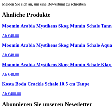
Melden Sie sich an, um eine Bewertung zu schreiben
Ähnliche Produkte
Moomin Arabia Mystikens Skog Mumin Schale Tann
Ab
€
48.00
Moomin Arabia Mystikens Skog Mumin Schale Aqua
Ab
€
48.00
Moomin Arabia Mystikens Skog Mumin Schale Klar
Ab
€
48.00
Kosta Boda Crackle Schale 10,5 cm Taupe
Ab
€
400.00
Abonnieren Sie unseren Newsletter