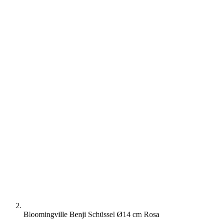
Bloomingville Benji Schüssel Ø14 cm Rosa