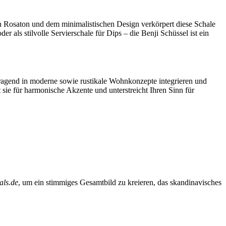
en Rosaton und dem minimalistischen Design verkörpert diese Schale
 als stilvolle Servierschale für Dips – die Benji Schüssel ist ein
orragend in moderne sowie rustikale Wohnkonzepte integrieren und
 sie für harmonische Akzente und unterstreicht Ihren Sinn für
als.de
, um ein stimmiges Gesamtbild zu kreieren, das skandinavisches