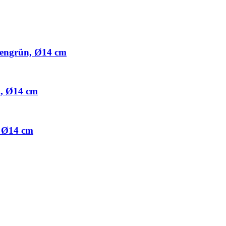
engrün, Ø14 cm
, Ø14 cm
, Ø14 cm