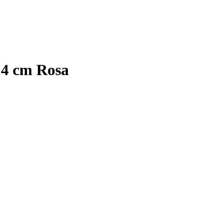
14 cm Rosa