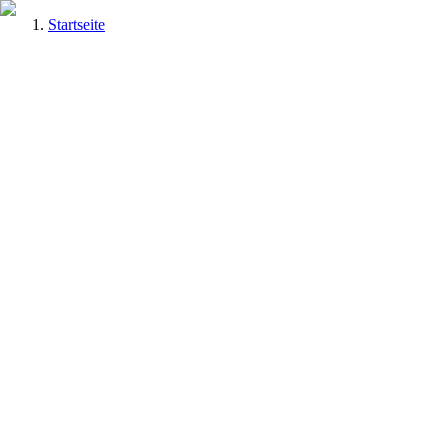
Startseite