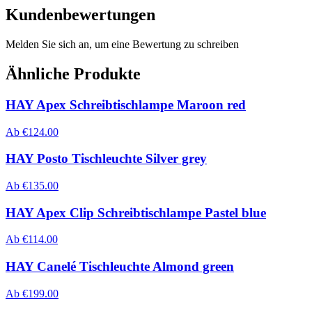
Kundenbewertungen
Melden Sie sich an, um eine Bewertung zu schreiben
Ähnliche Produkte
HAY Apex Schreibtischlampe Maroon red
Ab
€
124.00
HAY Posto Tischleuchte Silver grey
Ab
€
135.00
HAY Apex Clip Schreibtischlampe Pastel blue
Ab
€
114.00
HAY Canelé Tischleuchte Almond green
Ab
€
199.00