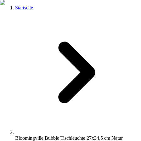
Startseite
Bloomingville Bubble Tischleuchte 27x34,5 cm Natur