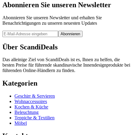
Abonnieren Sie unseren Newsletter
Abonnieren Sie unseren Newsletter und erhalten Sie
Benachrichtigungen zu unseren neuesten Updates
Abonnieren
Über ScandiDeals
Das alleinige Ziel von ScandiDeals ist es, Ihnen zu helfen, die
besten Preise für führende skandinavische Innendesignprodukte bei
führenden Online-Händlern zu finden.
Kategorien
Geschirr & Servieren
Wohnaccessoires
Kochen & Küche
Beleuchtung
Teppiche & Textilien
Möbel