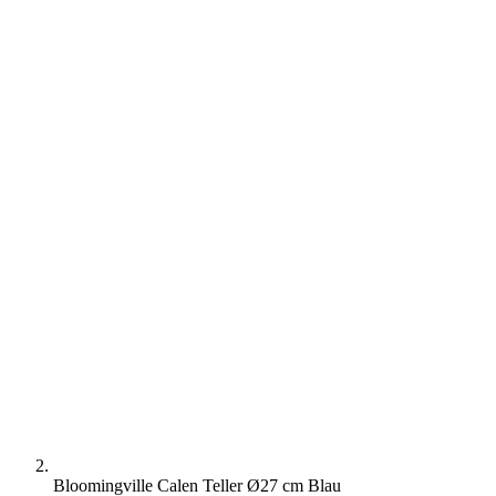
Bloomingville Calen Teller Ø27 cm Blau