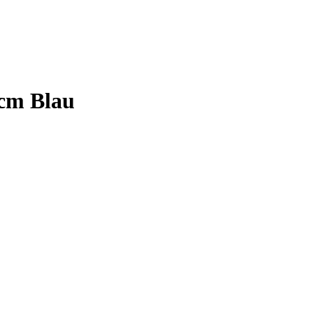
 cm Blau