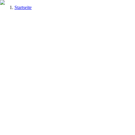
Startseite