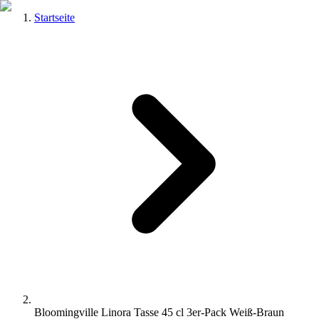
Startseite
Bloomingville Linora Tasse 45 cl 3er-Pack Weiß-Braun