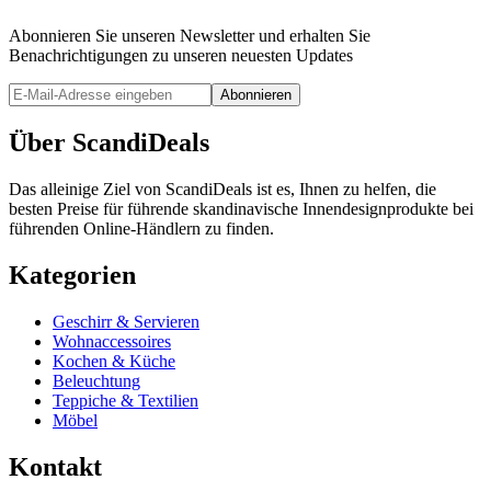
Abonnieren Sie unseren Newsletter und erhalten Sie
Benachrichtigungen zu unseren neuesten Updates
Abonnieren
Über ScandiDeals
Das alleinige Ziel von ScandiDeals ist es, Ihnen zu helfen, die
besten Preise für führende skandinavische Innendesignprodukte bei
führenden Online-Händlern zu finden.
Kategorien
Geschirr & Servieren
Wohnaccessoires
Kochen & Küche
Beleuchtung
Teppiche & Textilien
Möbel
Kontakt