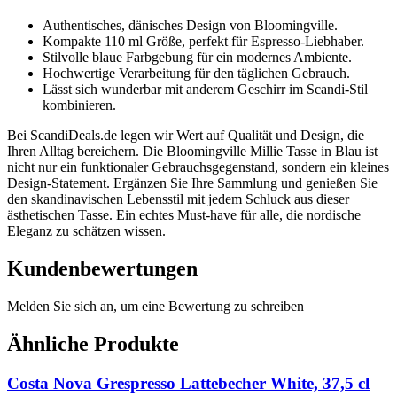
Authentisches, dänisches Design von Bloomingville.
Kompakte 110 ml Größe, perfekt für Espresso-Liebhaber.
Stilvolle blaue Farbgebung für ein modernes Ambiente.
Hochwertige Verarbeitung für den täglichen Gebrauch.
Lässt sich wunderbar mit anderem Geschirr im Scandi-Stil
kombinieren.
Bei ScandiDeals.de legen wir Wert auf Qualität und Design, die
Ihren Alltag bereichern. Die Bloomingville Millie Tasse in Blau ist
nicht nur ein funktionaler Gebrauchsgegenstand, sondern ein kleines
Design-Statement. Ergänzen Sie Ihre Sammlung und genießen Sie
den skandinavischen Lebensstil mit jedem Schluck aus dieser
ästhetischen Tasse. Ein echtes Must-have für alle, die nordische
Eleganz zu schätzen wissen.
Kundenbewertungen
Melden Sie sich an, um eine Bewertung zu schreiben
Ähnliche Produkte
Costa Nova Grespresso Lattebecher White, 37,5 cl