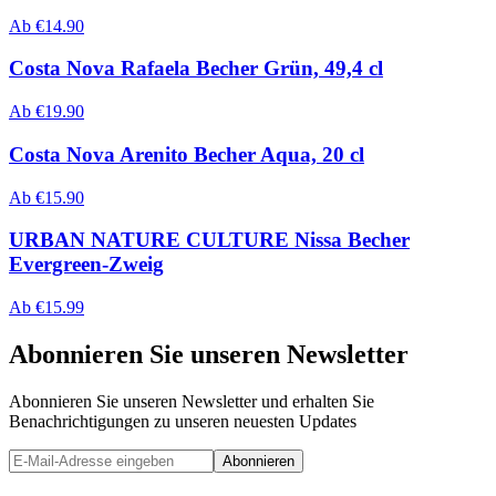
Ab
€
14.90
Costa Nova Rafaela Becher Grün, 49,4 cl
Ab
€
19.90
Costa Nova Arenito Becher Aqua, 20 cl
Ab
€
15.90
URBAN NATURE CULTURE Nissa Becher
Evergreen-Zweig
Ab
€
15.99
Abonnieren Sie unseren Newsletter
Abonnieren Sie unseren Newsletter und erhalten Sie
Benachrichtigungen zu unseren neuesten Updates
Abonnieren