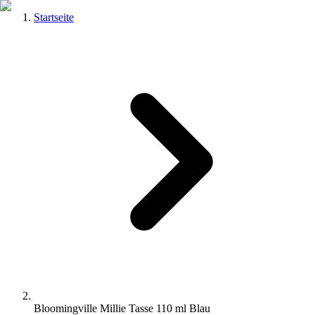
Startseite
Bloomingville Millie Tasse 110 ml Blau