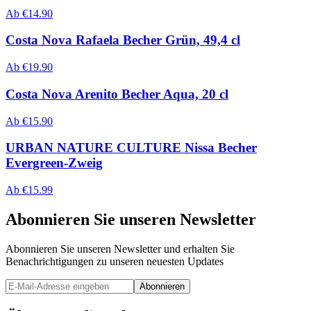
Ab
€
14.90
Costa Nova Rafaela Becher Grün, 49,4 cl
Ab
€
19.90
Costa Nova Arenito Becher Aqua, 20 cl
Ab
€
15.90
URBAN NATURE CULTURE Nissa Becher
Evergreen-Zweig
Ab
€
15.99
Abonnieren Sie unseren Newsletter
Abonnieren Sie unseren Newsletter und erhalten Sie
Benachrichtigungen zu unseren neuesten Updates
Abonnieren