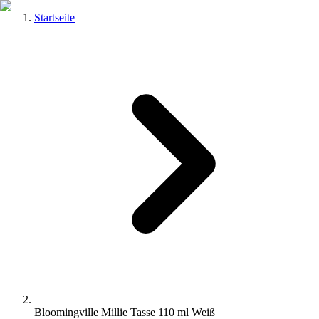
Startseite
Bloomingville Millie Tasse 110 ml Weiß