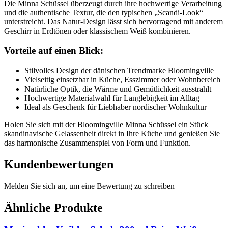
Die Minna Schüssel überzeugt durch ihre hochwertige Verarbeitung
und die authentische Textur, die den typischen „Scandi-Look“
unterstreicht. Das Natur-Design lässt sich hervorragend mit anderem
Geschirr in Erdtönen oder klassischem Weiß kombinieren.
Vorteile auf einen Blick:
Stilvolles Design der dänischen Trendmarke Bloomingville
Vielseitig einsetzbar in Küche, Esszimmer oder Wohnbereich
Natürliche Optik, die Wärme und Gemütlichkeit ausstrahlt
Hochwertige Materialwahl für Langlebigkeit im Alltag
Ideal als Geschenk für Liebhaber nordischer Wohnkultur
Holen Sie sich mit der Bloomingville Minna Schüssel ein Stück
skandinavische Gelassenheit direkt in Ihre Küche und genießen Sie
das harmonische Zusammenspiel von Form und Funktion.
Kundenbewertungen
Melden Sie sich an, um eine Bewertung zu schreiben
Ähnliche Produkte