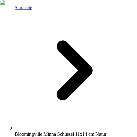
Startseite
Bloomingville Minna Schüssel 11x14 cm Natur