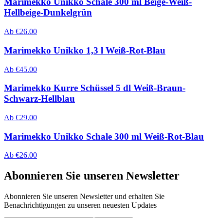
Marimekko Unikko Schale 300 ml Beige-Weiß-
Hellbeige-Dunkelgrün
Ab
€
26.00
Marimekko Unikko 1,3 l Weiß-Rot-Blau
Ab
€
45.00
Marimekko Kurre Schüssel 5 dl Weiß-Braun-
Schwarz-Hellblau
Ab
€
29.00
Marimekko Unikko Schale 300 ml Weiß-Rot-Blau
Ab
€
26.00
Abonnieren Sie unseren Newsletter
Abonnieren Sie unseren Newsletter und erhalten Sie
Benachrichtigungen zu unseren neuesten Updates