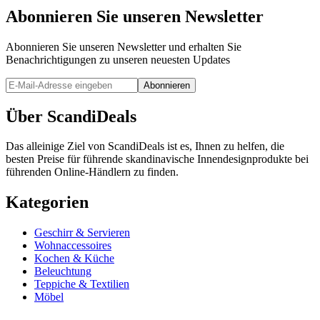
Abonnieren Sie unseren Newsletter
Abonnieren Sie unseren Newsletter und erhalten Sie
Benachrichtigungen zu unseren neuesten Updates
Abonnieren
Über ScandiDeals
Das alleinige Ziel von ScandiDeals ist es, Ihnen zu helfen, die
besten Preise für führende skandinavische Innendesignprodukte bei
führenden Online-Händlern zu finden.
Kategorien
Geschirr & Servieren
Wohnaccessoires
Kochen & Küche
Beleuchtung
Teppiche & Textilien
Möbel