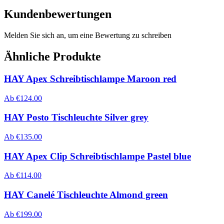
Kundenbewertungen
Melden Sie sich an, um eine Bewertung zu schreiben
Ähnliche Produkte
HAY Apex Schreibtischlampe Maroon red
Ab
€
124.00
HAY Posto Tischleuchte Silver grey
Ab
€
135.00
HAY Apex Clip Schreibtischlampe Pastel blue
Ab
€
114.00
HAY Canelé Tischleuchte Almond green
Ab
€
199.00