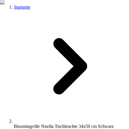
Startseite
Bloomingville Nisella Tischleuchte 34x50 cm Schwarz