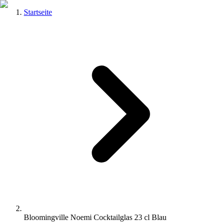
Startseite
Bloomingville Noemi Cocktailglas 23 cl Blau