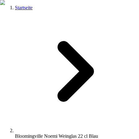
Startseite
Bloomingville Noemi Weinglas 22 cl Blau