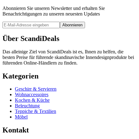
Abonnieren Sie unseren Newsletter und erhalten Sie
Benachrichtigungen zu unseren neuesten Updates
Abonnieren
Über ScandiDeals
Das alleinige Ziel von ScandiDeals ist es, Ihnen zu helfen, die
besten Preise für führende skandinavische Innendesignprodukte bei
führenden Online-Händlern zu finden.
Kategorien
Geschirr & Servieren
Wohnaccessoires
Kochen & Küche
Beleuchtung
Teppiche & Textilien
Möbel
Kontakt