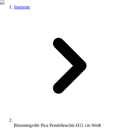
Startseite
Bloomingville Pica Pendelleuchte Ø21 cm Weiß