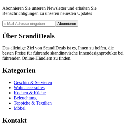
Abonnieren Sie unseren Newsletter und erhalten Sie
Benachrichtigungen zu unseren neuesten Updates
Abonnieren
Über ScandiDeals
Das alleinige Ziel von ScandiDeals ist es, Ihnen zu helfen, die
besten Preise für führende skandinavische Innendesignprodukte bei
führenden Online-Händlern zu finden.
Kategorien
Geschirr & Servieren
Wohnaccessoires
Kochen & Küche
Beleuchtung
Teppiche & Textilien
Möbel
Kontakt