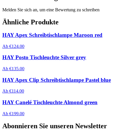
Melden Sie sich an, um eine Bewertung zu schreiben
Ähnliche Produkte
HAY Apex Schreibtischlampe Maroon red
Ab
€
124.00
HAY Posto Tischleuchte Silver grey
Ab
€
135.00
HAY Apex Clip Schreibtischlampe Pastel blue
Ab
€
114.00
HAY Canelé Tischleuchte Almond green
Ab
€
199.00
Abonnieren Sie unseren Newsletter