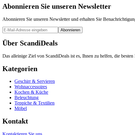
Abonnieren Sie unseren Newsletter
Abonnieren Sie unseren Newsletter und erhalten Sie Benachrichtigu
Abonnieren
Über ScandiDeals
Das alleinige Ziel von ScandiDeals ist es, Ihnen zu helfen, die best
Kategorien
Geschirr & Servieren
Wohnaccessoires
Kochen & Küche
Beleuchtung
Teppiche & Textilien
Möbel
Kontakt
Kontaktieren Sie uns