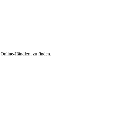
n Online-Händlern zu finden.