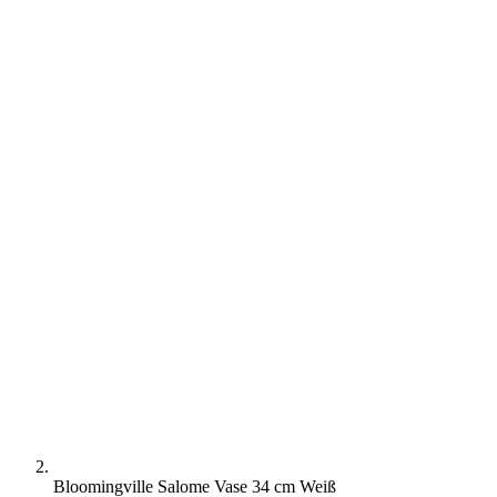
Bloomingville Salome Vase 34 cm Weiß