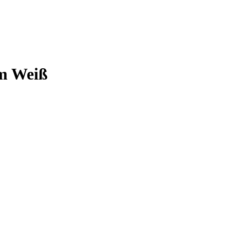
cm Weiß