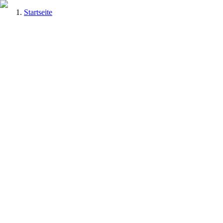
Startseite