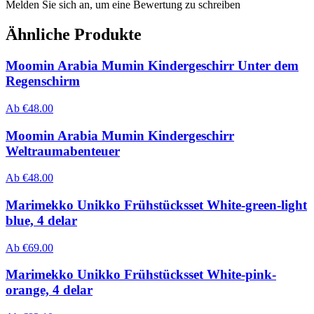
Melden Sie sich an, um eine Bewertung zu schreiben
Ähnliche Produkte
Moomin Arabia Mumin Kindergeschirr Unter dem
Regenschirm
Ab
€
48.00
Moomin Arabia Mumin Kindergeschirr
Weltraumabenteuer
Ab
€
48.00
Marimekko Unikko Frühstücksset White-green-light
blue, 4 delar
Ab
€
69.00
Marimekko Unikko Frühstücksset White-pink-
orange, 4 delar