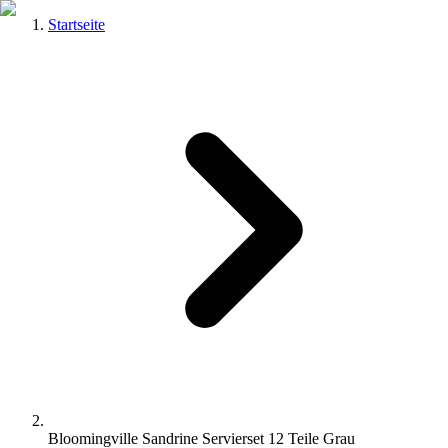
Startseite
Bloomingville Sandrine Servierset 12 Teile Grau