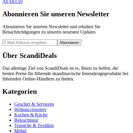
Ab
€
83.10
Abonnieren Sie unseren Newsletter
Abonnieren Sie unseren Newsletter und erhalten Sie
Benachrichtigungen zu unseren neuesten Updates
Abonnieren
Über ScandiDeals
Das alleinige Ziel von ScandiDeals ist es, Ihnen zu helfen, die
besten Preise für führende skandinavische Innendesignprodukte bei
führenden Online-Händlern zu finden.
Kategorien
Geschirr & Servieren
Wohnaccessoires
Kochen & Küche
Beleuchtung
Teppiche & Textilien
Möbel