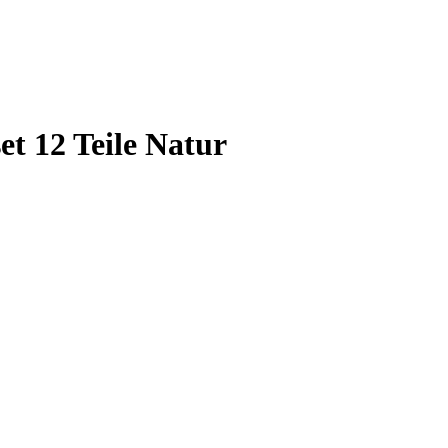
et 12 Teile Natur