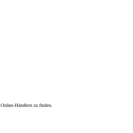
n Online-Händlern zu finden.