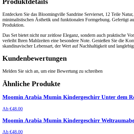
Produktdetails
Entdecken Sie das Bloomingville Sandrine Servierset, 12 Teile Natur,
minimalistischen Ästhetik und funktionalen Formgebung. Gefertigt au
Produktion.
Das Set bietet nicht nur zeitlose Eleganz, sondern auch praktische Vo
verleiht Ihren Mahlzeiten eine besondere Note. Genießen Sie die Komb
skandinavischer Lebensart, der Wert auf Nachhaltigkeit und langlebig
Kundenbewertungen
Melden Sie sich an, um eine Bewertung zu schreiben
Ähnliche Produkte
Moomin Arabia Mumin Kindergeschirr Unter dem R
Ab
€
48.00
Moomin Arabia Mumin Kindergeschirr Weltraumabe
Ab
€
48.00