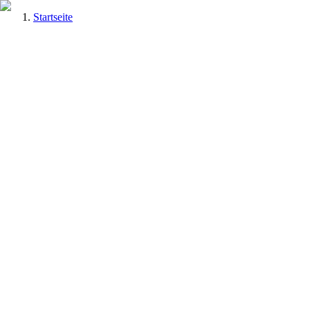
Startseite