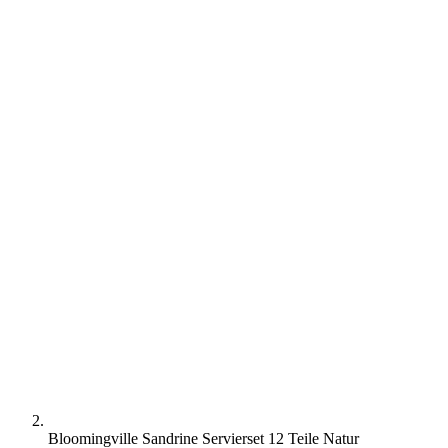
Bloomingville Sandrine Servierset 12 Teile Natur