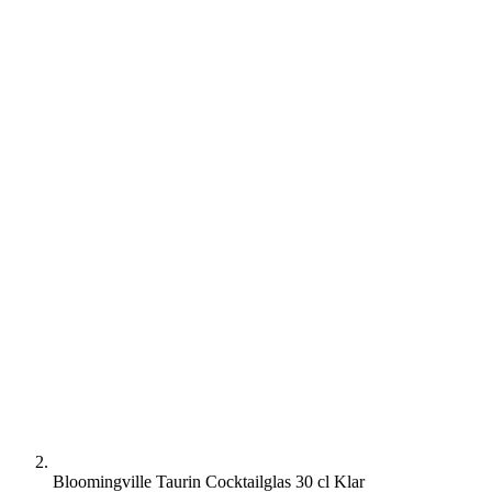
Bloomingville Taurin Cocktailglas 30 cl Klar