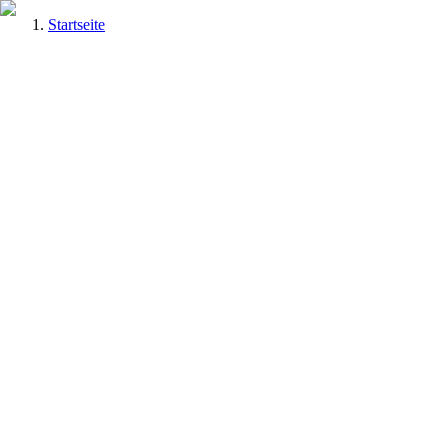
Startseite