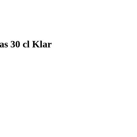
as 30 cl Klar