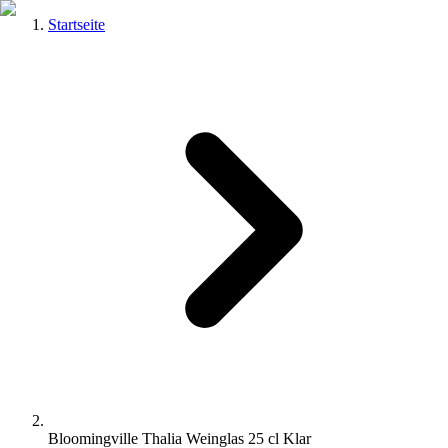
Startseite
Bloomingville Thalia Weinglas 25 cl Klar