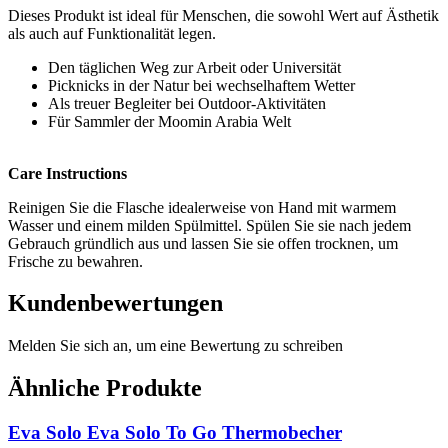
Dieses Produkt ist ideal für Menschen, die sowohl Wert auf Ästhetik
als auch auf Funktionalität legen.
Den täglichen Weg zur Arbeit oder Universität
Picknicks in der Natur bei wechselhaftem Wetter
Als treuer Begleiter bei Outdoor-Aktivitäten
Für Sammler der Moomin Arabia Welt
Care Instructions
Reinigen Sie die Flasche idealerweise von Hand mit warmem
Wasser und einem milden Spülmittel. Spülen Sie sie nach jedem
Gebrauch gründlich aus und lassen Sie sie offen trocknen, um
Frische zu bewahren.
Kundenbewertungen
Melden Sie sich an, um eine Bewertung zu schreiben
Ähnliche Produkte
Eva Solo Eva Solo To Go Thermobecher