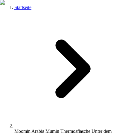
Startseite
Moomin Arabia Mumin Thermosflasche Unter dem