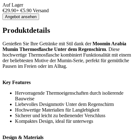
Auf Lager
€
29.90
+
€
5.90
Versand
Angebot ansehen
Produktdetails
Genießen Sie Ihre Getränke mit Stil dank der
Moomin Arabia
Mumin Thermosflasche Unter dem Regenschirm
. Diese
hochwertige Thermosflasche kombiniert Funktionalität mit einem
der beliebtesten Motive der Mumin-Serie, perfekt für gemütliche
Pausen im Freien oder im Alltag.
Key Features
Hervorragende Thermoeigenschaften durch isolierende
Bauweise
Liebevolles Designmotiv Unter dem Regenschirm
Hochwertige Materialien für Langlebigkeit
Sicherer und leicht zu bedienender Verschluss
Kompaktes Design, ideal für unterwegs
Design & Materials