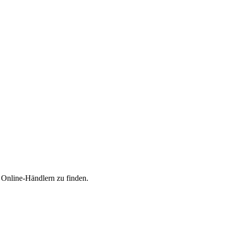
n Online-Händlern zu finden.