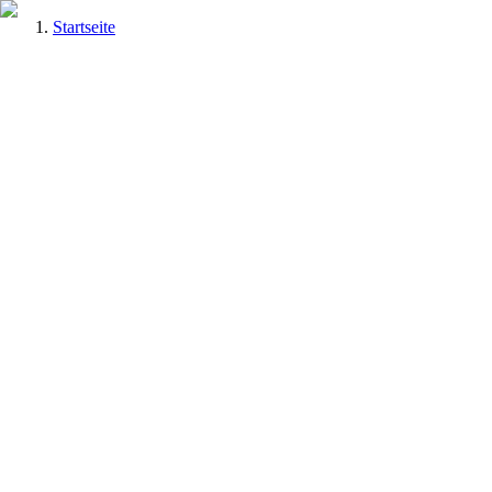
Startseite