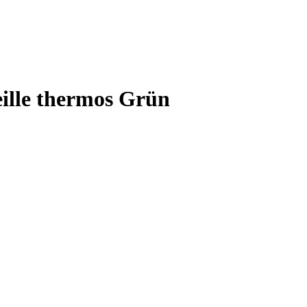
eille thermos Grün