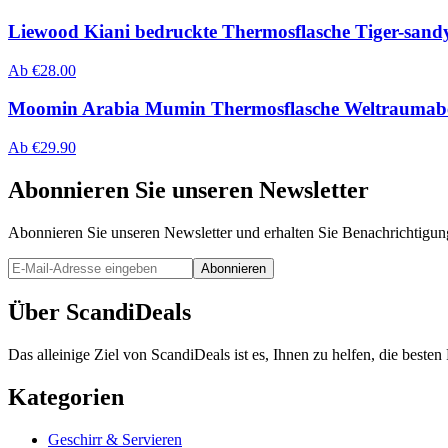
Liewood Kiani bedruckte Thermosflasche Tiger-sand
Ab
€
28.00
Moomin Arabia Mumin Thermosflasche Weltraumab
Ab
€
29.90
Abonnieren Sie unseren Newsletter
Abonnieren Sie unseren Newsletter und erhalten Sie Benachrichtigu
Abonnieren
Über ScandiDeals
Das alleinige Ziel von ScandiDeals ist es, Ihnen zu helfen, die best
Kategorien
Geschirr & Servieren