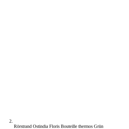
Rörstrand Ostindia Floris Bouteille thermos Grün