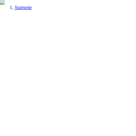
Startseite