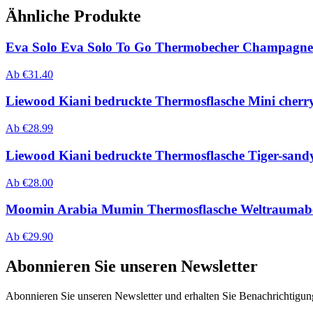
Ähnliche Produkte
Eva Solo Eva Solo To Go Thermobecher Champagne
Ab
€
31.40
Liewood Kiani bedruckte Thermosflasche Mini cherry
Ab
€
28.99
Liewood Kiani bedruckte Thermosflasche Tiger-sand
Ab
€
28.00
Moomin Arabia Mumin Thermosflasche Weltraumab
Ab
€
29.90
Abonnieren Sie unseren Newsletter
Abonnieren Sie unseren Newsletter und erhalten Sie Benachrichtigu