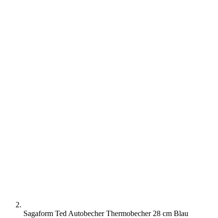
Sagaform Ted Autobecher Thermobecher 28 cm Blau