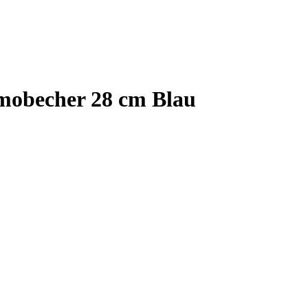
mobecher 28 cm Blau