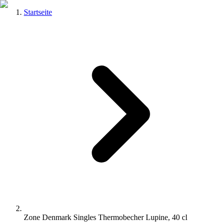
Startseite
Zone Denmark Singles Thermobecher Lupine, 40 cl