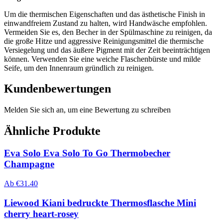
Um die thermischen Eigenschaften und das ästhetische Finish in
einwandfreiem Zustand zu halten, wird Handwäsche empfohlen.
Vermeiden Sie es, den Becher in der Spülmaschine zu reinigen, da
die große Hitze und aggressive Reinigungsmittel die thermische
Versiegelung und das äußere Pigment mit der Zeit beeinträchtigen
können. Verwenden Sie eine weiche Flaschenbürste und milde
Seife, um den Innenraum gründlich zu reinigen.
Kundenbewertungen
Melden Sie sich an, um eine Bewertung zu schreiben
Ähnliche Produkte
Eva Solo Eva Solo To Go Thermobecher
Champagne
Ab
€
31.40
Liewood Kiani bedruckte Thermosflasche Mini
cherry heart-rosey