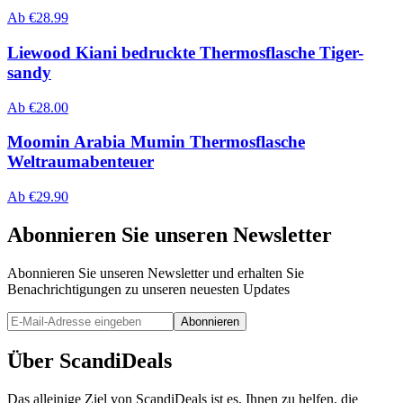
Ab
€
28.99
Liewood Kiani bedruckte Thermosflasche Tiger-
sandy
Ab
€
28.00
Moomin Arabia Mumin Thermosflasche
Weltraumabenteuer
Ab
€
29.90
Abonnieren Sie unseren Newsletter
Abonnieren Sie unseren Newsletter und erhalten Sie
Benachrichtigungen zu unseren neuesten Updates
Abonnieren
Über ScandiDeals
Das alleinige Ziel von ScandiDeals ist es, Ihnen zu helfen, die