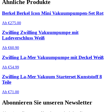
Ähnliche Produkte
Berkel Berkel Icon Mini Vakuumpumpen-Set Rot
Ab
€
275.00
Zwilling Zwilling Vakuumpumpe mit
Ladeverschluss Weiß
Ab
€
60.90
Zwilling La-Mer Vakuumpumpe mit Deckel Weiß
Ab
€
54.99
Zwilling La-Mer Vakuum Starterset Kunststoff 8
Teile
Ab
€
71.00
Abonnieren Sie unseren Newsletter