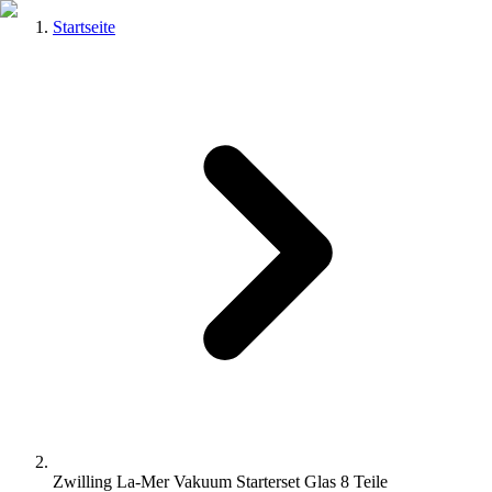
Startseite
Zwilling La-Mer Vakuum Starterset Glas 8 Teile