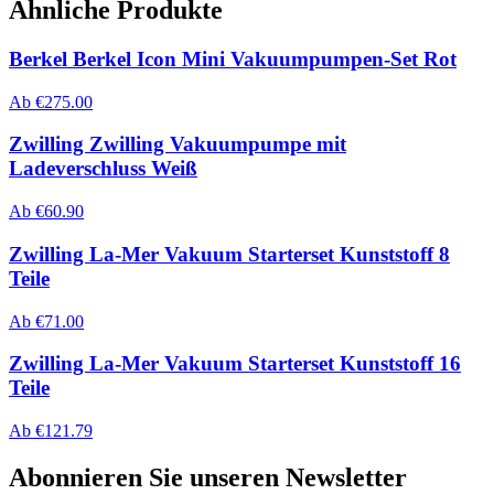
Ähnliche Produkte
Berkel Berkel Icon Mini Vakuumpumpen-Set Rot
Ab
€
275.00
Zwilling Zwilling Vakuumpumpe mit
Ladeverschluss Weiß
Ab
€
60.90
Zwilling La-Mer Vakuum Starterset Kunststoff 8
Teile
Ab
€
71.00
Zwilling La-Mer Vakuum Starterset Kunststoff 16
Teile
Ab
€
121.79
Abonnieren Sie unseren Newsletter