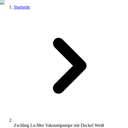
Startseite
Zwilling La-Mer Vakuumpumpe mit Deckel Weiß