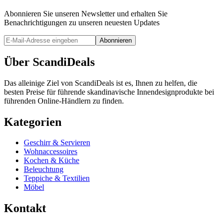
Abonnieren Sie unseren Newsletter und erhalten Sie
Benachrichtigungen zu unseren neuesten Updates
Abonnieren
Über ScandiDeals
Das alleinige Ziel von ScandiDeals ist es, Ihnen zu helfen, die
besten Preise für führende skandinavische Innendesignprodukte bei
führenden Online-Händlern zu finden.
Kategorien
Geschirr & Servieren
Wohnaccessoires
Kochen & Küche
Beleuchtung
Teppiche & Textilien
Möbel
Kontakt