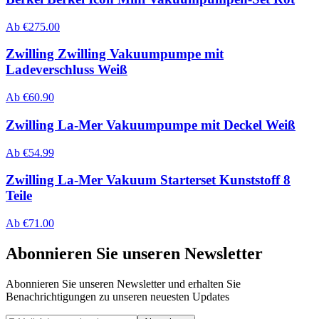
Ab
€
275.00
Zwilling Zwilling Vakuumpumpe mit
Ladeverschluss Weiß
Ab
€
60.90
Zwilling La-Mer Vakuumpumpe mit Deckel Weiß
Ab
€
54.99
Zwilling La-Mer Vakuum Starterset Kunststoff 8
Teile
Ab
€
71.00
Abonnieren Sie unseren Newsletter
Abonnieren Sie unseren Newsletter und erhalten Sie
Benachrichtigungen zu unseren neuesten Updates